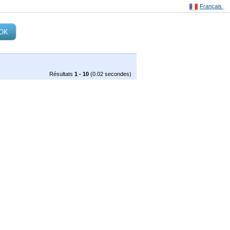
Français
Résultats
1 - 10
(0.02 secondes)