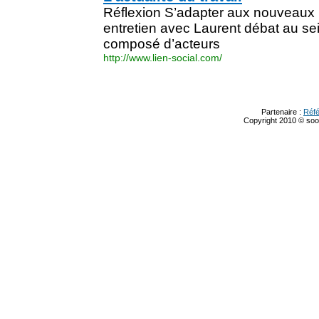
Réflexion S’adapter aux nouveaux
entretien avec Laurent débat au se
composé d’acteurs
http://www.lien-social.com/
Partenaire :
Réf
Copyright 2010 © s