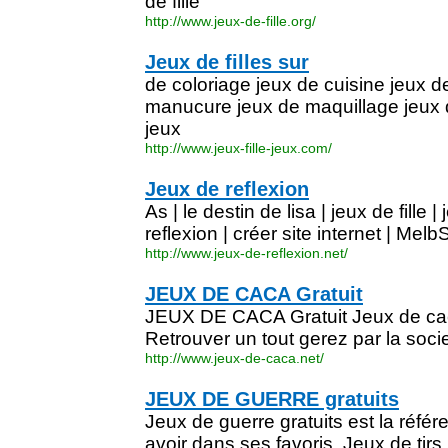
de fille
http://www.jeux-de-fille.org/
Jeux de filles sur
de coloriage jeux de cuisine jeux d
manucure jeux de maquillage jeux
jeux
http://www.jeux-fille-jeux.com/
Jeux de reflexion
As | le destin de lisa | jeux de fille 
reflexion | créer site internet | MelbS
http://www.jeux-de-reflexion.net/
JEUX DE CACA Gratuit
JEUX DE CACA Gratuit Jeux de cac
Retrouver un tout gerez par la soci
http://www.jeux-de-caca.net/
JEUX DE GUERRE gratuits
Jeux de guerre gratuits est la référ
avoir dans ses favoris. Jeux de tirs